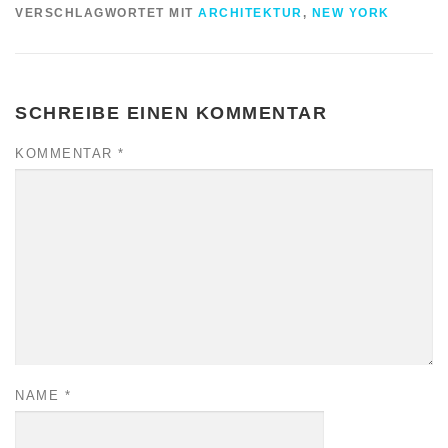
VERSCHLAGWORTET MIT
ARCHITEKTUR
,
NEW YORK
SCHREIBE EINEN KOMMENTAR
KOMMENTAR
*
NAME
*