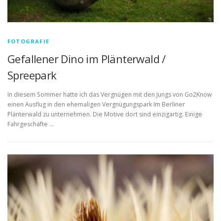
FOTOGRAFIE
Gefallener Dino im Plänterwald /
Spreepark
In diesem Sommer hatte ich das Vergnügen mit den Jungs von Go2Know
einen Ausflug in den ehemaligen Vergnügungspark Im Berliner
Plänterwald zu unternehmen. Die Motive dort sind einzigartig. Einige
Fahrgeschäfte …