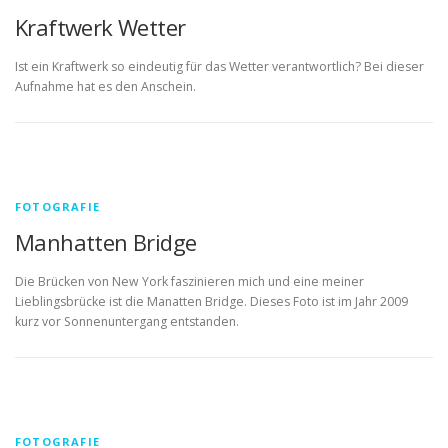
Kraftwerk Wetter
Ist ein Kraftwerk so eindeutig für das Wetter verantwortlich? Bei dieser
Aufnahme hat es den Anschein.
FOTOGRAFIE
Manhatten Bridge
Die Brücken von New York faszinieren mich und eine meiner
Lieblingsbrücke ist die Manatten Bridge. Dieses Foto ist im Jahr 2009
kurz vor Sonnenuntergang entstanden.
FOTOGRAFIE