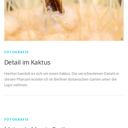
FOTOGRAFIE
Detail im Kaktus
Hierbei handelt es sich um einen Kaktus. Die verschiedenen Details in
diesen Pflanzen konnte ich im Berliner Botanischen Garten unter die
Lupe nehmen.
FOTOGRAFIE