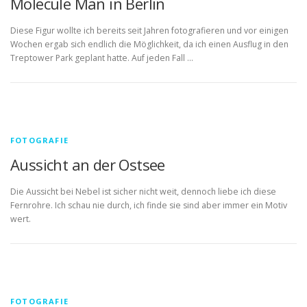
Molecule Man in Berlin
Diese Figur wollte ich bereits seit Jahren fotografieren und vor einigen
Wochen ergab sich endlich die Möglichkeit, da ich einen Ausflug in den
Treptower Park geplant hatte. Auf jeden Fall …
FOTOGRAFIE
Aussicht an der Ostsee
Die Aussicht bei Nebel ist sicher nicht weit, dennoch liebe ich diese
Fernrohre. Ich schau nie durch, ich finde sie sind aber immer ein Motiv
wert.
FOTOGRAFIE