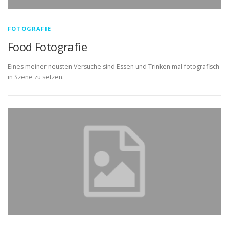
FOTOGRAFIE
Food Fotografie
Eines meiner neusten Versuche sind Essen und Trinken mal fotografisch
in Szene zu setzen.