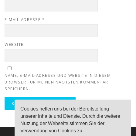
E-MAIL-ADRESSE
*
WEBSITE
NAME, E-MAIL-ADRESSE UND WEBSITE IN DIESEM
BROWSER FÜR MEINEN NÄCHSTEN KOMMENTAR
SPEICHERN.
Cookies helfen uns bei der Bereitstellung
unserer Inhalte und Dienste. Durch die weitere
Nutzung der Webseite stimmen Sie der
Verwendung von Cookies zu.