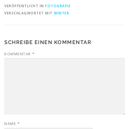
VERÖFFENTLICHT IN
FOTOGRAFIE
VERSCHLAGWORTET MIT
WINTER
SCHREIBE EINEN KOMMENTAR
KOMMENTAR
*
NAME
*