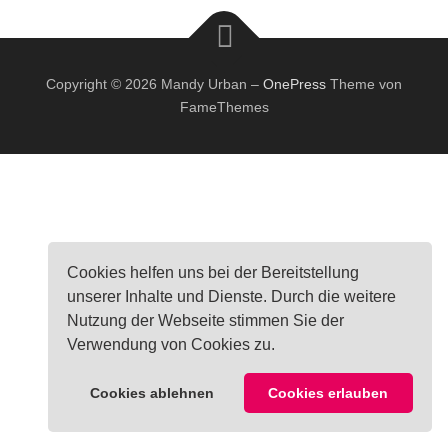
Copyright © 2026 Mandy Urban
–
OnePress
Theme von
FameThemes
Cookies helfen uns bei der Bereitstellung
unserer Inhalte und Dienste. Durch die weitere
Nutzung der Webseite stimmen Sie der
Verwendung von Cookies zu.
Cookies ablehnen
Cookies erlauben