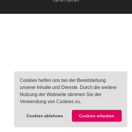
FameThemes
Cookies helfen uns bei der Bereitstellung
unserer Inhalte und Dienste. Durch die weitere
Nutzung der Webseite stimmen Sie der
Verwendung von Cookies zu.
Cookies ablehnen
Cookies erlauben